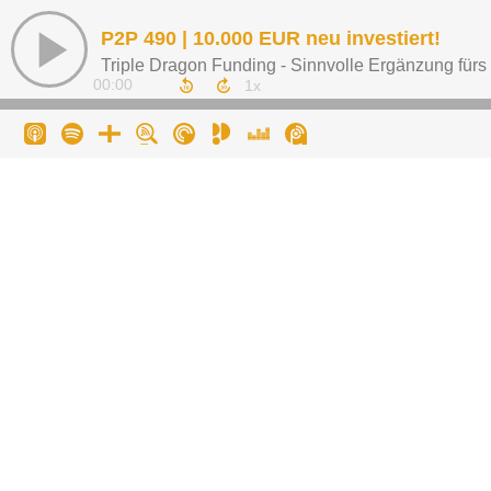
P2P 490 | 10.000 EUR neu investiert!
Triple Dragon Funding - Sinnvolle Ergänzung fürs
00:00