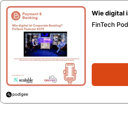
Wie digital
FinTech Pod