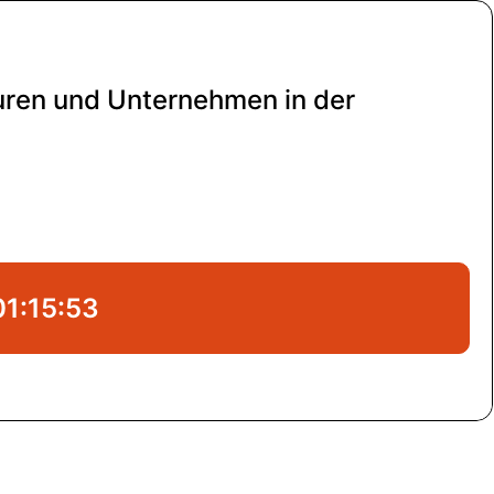
uren und Unternehmen in der
01:15:53