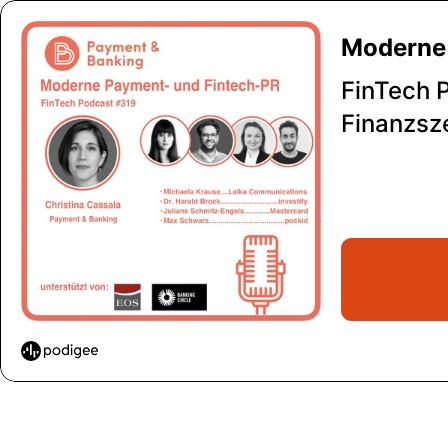
Moderne 
FinTech 
Finanzsz