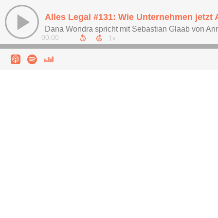
Alles Legal #131: Wie Unternehmen jetzt
Dana Wondra spricht mit Sebastian Glaab von An
00:00