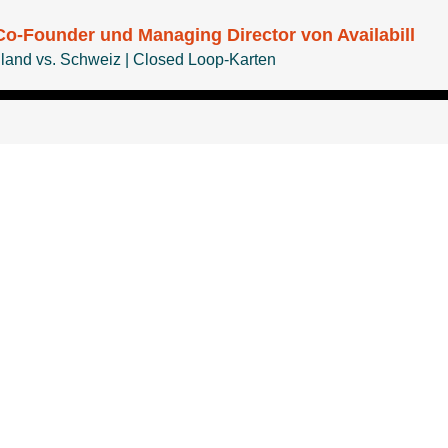
Co-Founder und Managing Director von Availabill
land vs. Schweiz | Closed Loop-Karten