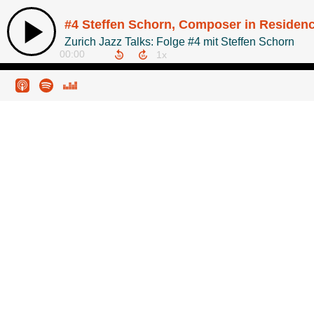
#4 Steffen Schorn, Composer in Residen
Zurich Jazz Talks: Folge #4 mit Steffen Schorn
00:00