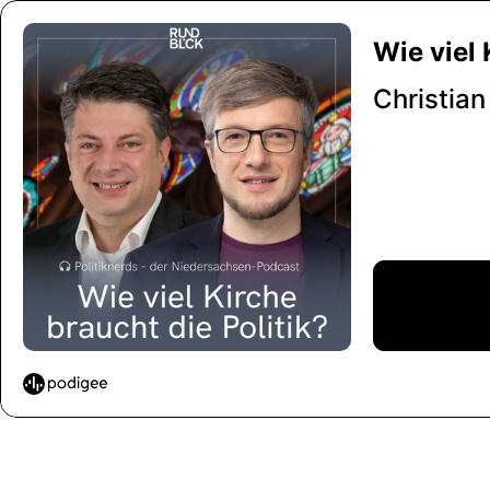
Wie viel 
Christia