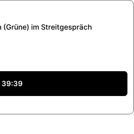
 (Grüne) im Streitgespräch
39:39