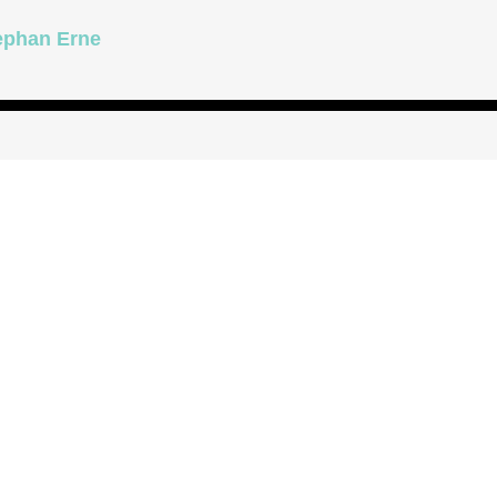
tephan Erne