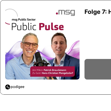
Folge 7: