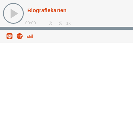
Biografiekarten
00:00