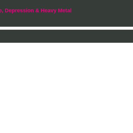
e, Depression & Heavy Metal