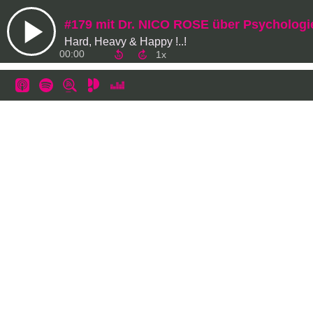
#179 mit Dr. NICO ROSE über Psychologi
Hard, Heavy & Happy !..!
00:00