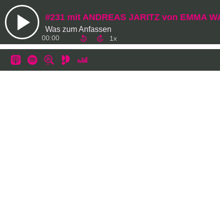
#231 mit ANDREAS JARITZ von EMMA 
Was zum Anfassen
00:00