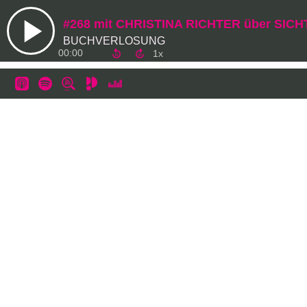
#268 mit CHRISTINA RICHTER über SI
BUCHVERLOSUNG
00:00