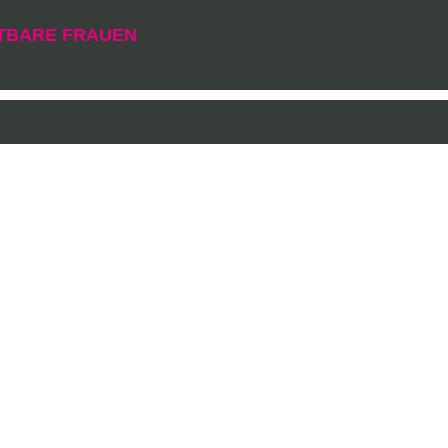
CHTBARE FRAUEN