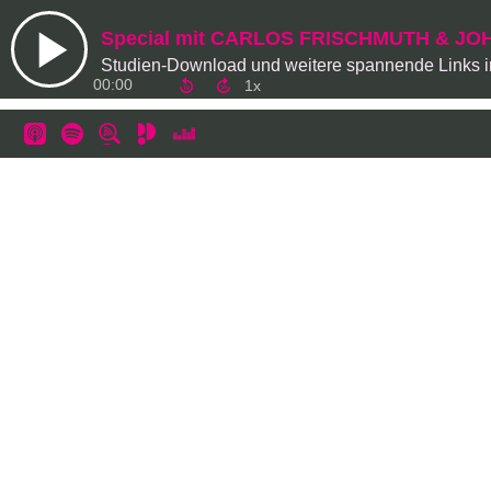
Studien-Download und weitere spannende Links 
00:00