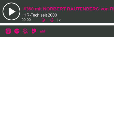
#360 mit NORBERT RAUTENBERG von 
HR-Tech seit 2000
00:00