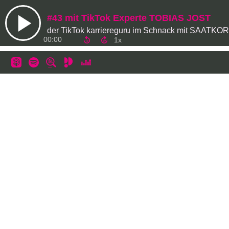
#43 mit TikTok Experte TOBIAS JOST
der TikTok karriereguru im Schnack mit SAATKO
00:00