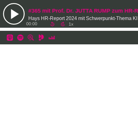
#365 mit Prof. Dr. JUTTA RUMP zum HR
Hays HR-Report 2024 mit Schwerpunkt-Thema KI 
00:00