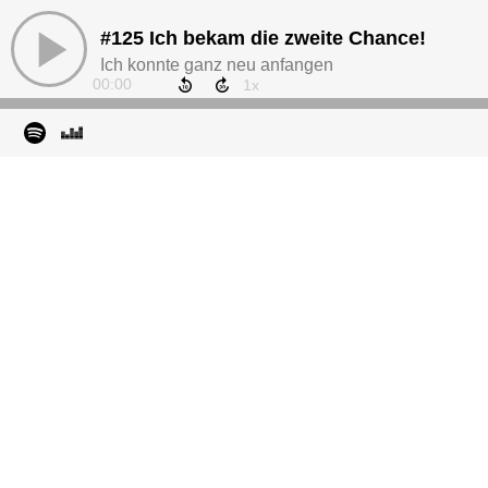
#125 Ich bekam die zweite Chance!
Ich konnte ganz neu anfangen
00:00