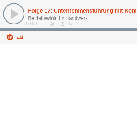
Folge 17: Unternehmensführung mit Kom
Betriebswirtin im Handwerk
00:00