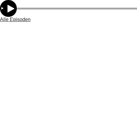
Alle Episoden