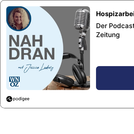
Hospizarbeit
Der Podcas
Zeitung