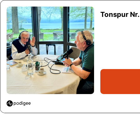
Tonspur Nr.