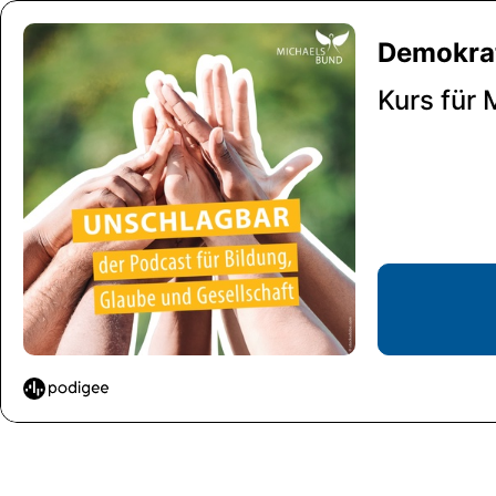
Demokrat
Kurs für 