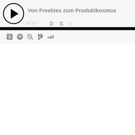
Von Freebies zum Produktkosmos
00:00