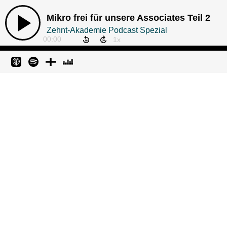
Mikro frei für unsere Associates Teil 2
Zehnt-Akademie Podcast Spezial
00:00