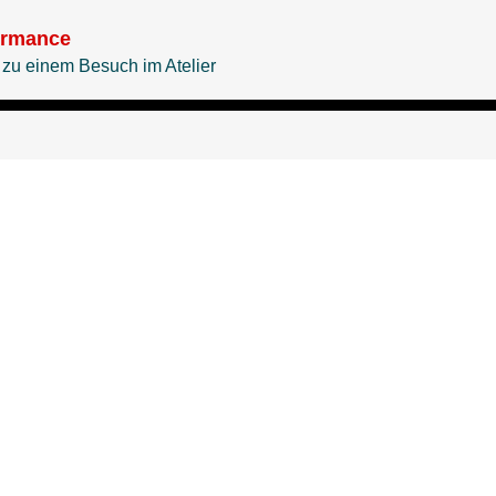
ormance
 zu einem Besuch im Atelier